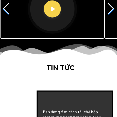
TIN TỨC
Bạn đang tìm cách tái chế hộp