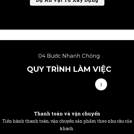
04 Bước Nhanh Chóng
QUY TRÌNH LÀM VIỆC
1
Thanh toán và vận chuyển
Tiến hành thanh toán, vận chuyển sản phẩm theo nhu cầu của
khách.