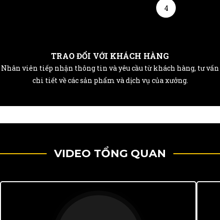
4
TRAO ĐỔI VỚI KHÁCH HÀNG
Nhân viên tiếp nhận thông tin và yêu cầu từ khách hàng, tư vấn
chi tiết về các sản phẩm và dịch vụ của xưởng.
VIDEO TỔNG QUAN