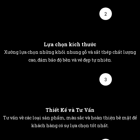
2
Lựa chọn kích thước
Xưởng lựa chọn những khối nhung gỗ và sắt thép chất lượng
cao, đảm bảo độ bền và vẻ đẹp tự nhiên.
3
Thiết Kế và Tư Vấn
Tư vấn về các loại sản phẩm, màu sắc và hoàn thiện bề mặt để
khách hàng có sự lựa chọn tốt nhất.