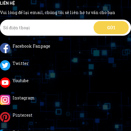
LIÊN HỆ
Vui lòng để lại email, chúng tôi sẽ liên hệ tư vấn cho bạn
Facebook Fanpage
Twitter
Youtube
Instagram
Pinterest