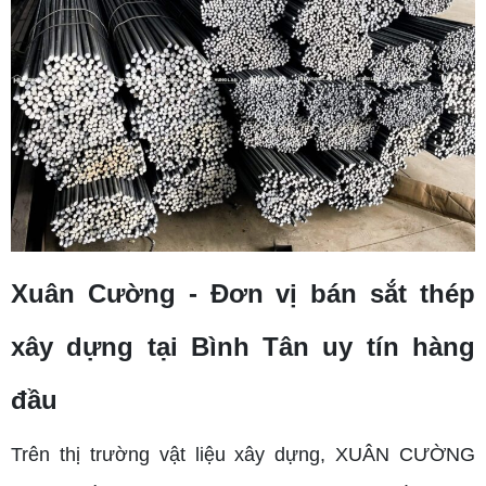
Xuân Cường - Đơn vị bán sắt thép
xây dựng tại Bình Tân uy tín hàng
đầu
Trên thị trường vật liệu xây dựng, XUÂN CƯỜNG