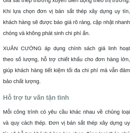
Giá sắt thép thường xuyên biến động theo thị trường.
Khi lựa chọn đơn vị bán sắt thép xây dựng uy tín,
khách hàng sẽ được báo giá rõ ràng, cập nhật nhanh
chóng và không phát sinh chi phí ẩn.
XUÂN CƯỜNG áp dụng chính sách giá linh hoạt
theo số lượng, hỗ trợ chiết khấu cho đơn hàng lớn,
giúp khách hàng tiết kiệm tối đa chi phí mà vẫn đảm
bảo chất lượng.
Hỗ trợ tư vấn tận tình
Mỗi công trình có yêu cầu khác nhau về chủng loại
và quy cách thép. Đơn vị bán sắt thép xây dựng uy