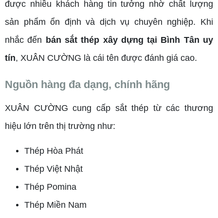
được nhiều khách hàng tin tưởng nhờ chất lượng
sản phẩm ổn định và dịch vụ chuyên nghiệp. Khi
nhắc đến
bán sắt thép xây dựng tại Bình Tân uy
tín
, XUÂN CƯỜNG là cái tên được đánh giá cao.
Nguồn hàng đa dạng, chính hãng
XUÂN CƯỜNG cung cấp sắt thép từ các thương
hiệu lớn trên thị trường như:
Thép Hòa Phát
Thép Việt Nhật
Thép Pomina
Thép Miền Nam