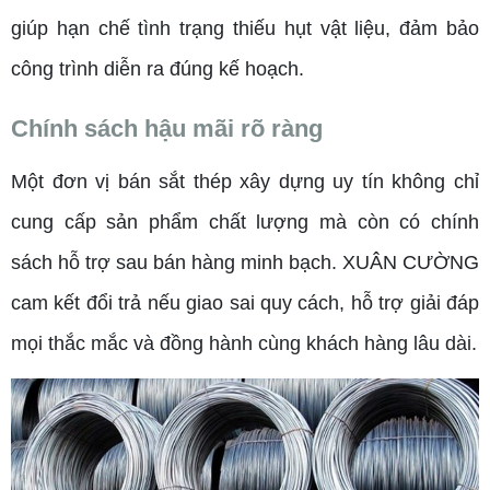
giúp hạn chế tình trạng thiếu hụt vật liệu, đảm bảo
công trình diễn ra đúng kế hoạch.
Chính sách hậu mãi rõ ràng
Một đơn vị bán sắt thép xây dựng uy tín không chỉ
cung cấp sản phẩm chất lượng mà còn có chính
sách hỗ trợ sau bán hàng minh bạch. XUÂN CƯỜNG
cam kết đổi trả nếu giao sai quy cách, hỗ trợ giải đáp
mọi thắc mắc và đồng hành cùng khách hàng lâu dài.