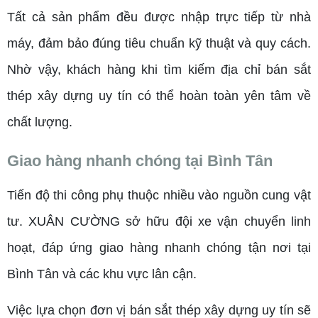
Tất cả sản phẩm đều được nhập trực tiếp từ nhà
máy, đảm bảo đúng tiêu chuẩn kỹ thuật và quy cách.
Nhờ vậy, khách hàng khi tìm kiếm địa chỉ bán sắt
thép xây dựng uy tín có thể hoàn toàn yên tâm về
chất lượng.
Giao hàng nhanh chóng tại Bình Tân
Tiến độ thi công phụ thuộc nhiều vào nguồn cung vật
tư. XUÂN CƯỜNG sở hữu đội xe vận chuyển linh
hoạt, đáp ứng giao hàng nhanh chóng tận nơi tại
Bình Tân và các khu vực lân cận.
Việc lựa chọn đơn vị bán sắt thép xây dựng uy tín sẽ