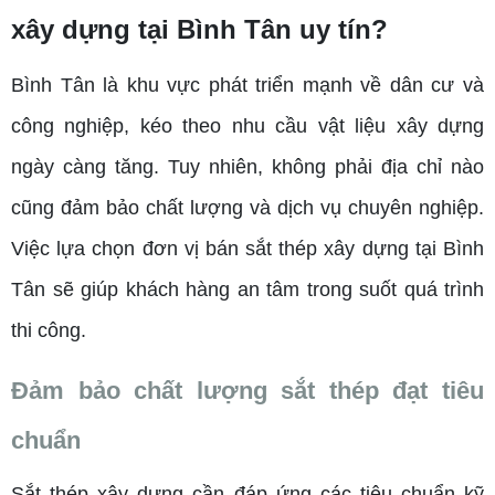
xây dựng tại Bình Tân uy tín?
Bình Tân là khu vực phát triển mạnh về dân cư và
công nghiệp, kéo theo nhu cầu vật liệu xây dựng
ngày càng tăng. Tuy nhiên, không phải địa chỉ nào
cũng đảm bảo chất lượng và dịch vụ chuyên nghiệp.
Việc lựa chọn đơn vị bán sắt thép xây dựng tại Bình
Tân sẽ giúp khách hàng an tâm trong suốt quá trình
thi công.
Đảm bảo chất lượng sắt thép đạt tiêu
chuẩn
Sắt thép xây dựng cần đáp ứng các tiêu chuẩn kỹ