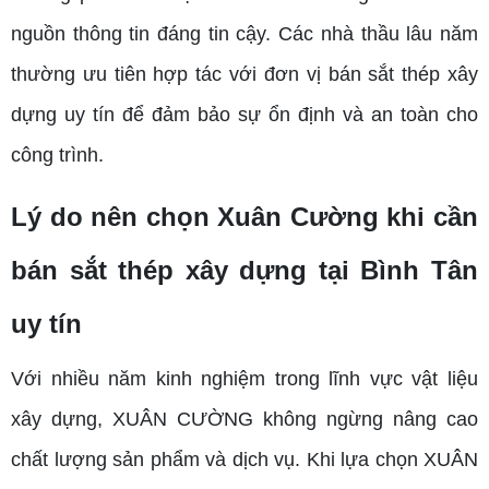
nguồn thông tin đáng tin cậy. Các nhà thầu lâu năm
thường ưu tiên hợp tác với đơn vị bán sắt thép xây
dựng uy tín để đảm bảo sự ổn định và an toàn cho
công trình.
Lý do nên chọn Xuân Cường khi cần
bán sắt thép xây dựng tại Bình Tân
uy tín
Với nhiều năm kinh nghiệm trong lĩnh vực vật liệu
xây dựng, XUÂN CƯỜNG không ngừng nâng cao
chất lượng sản phẩm và dịch vụ. Khi lựa chọn XUÂN