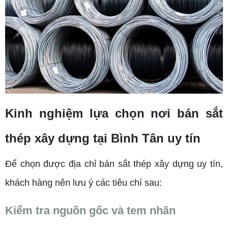
Kinh nghiệm lựa chọn nơi bán sắt
thép xây dựng tại Bình Tân uy tín
Để chọn được địa chỉ bán sắt thép xây dựng uy tín,
khách hàng nên lưu ý các tiêu chí sau:
Kiểm tra nguồn gốc và tem nhãn