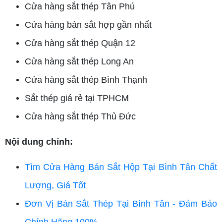
Cửa hàng sắt thép Tân Phú
Cửa hàng bán sắt hợp gần nhất
Cửa hàng sắt thép Quận 12
Cửa hàng sắt thép Long An
Cửa hàng sắt thép Bình Thạnh
Sắt thép giá rẻ tại TPHCM
Cửa hàng sắt thép Thủ Đức
Nội dung chính:
Tìm Cửa Hàng Bán Sắt Hộp Tại Bình Tân Chất
Lượng, Giá Tốt
Đơn Vị Bán Sắt Thép Tại Bình Tân - Đảm Bảo