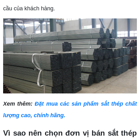
cầu của khách hàng.
Xem thêm:
Đặt mua các sản phẩm sắt thép chất
lượng cao, chính hãng.
Vì sao nên chọn đơn vị bán sắt thép