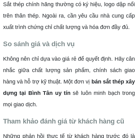
Sắt thép chính hãng thường có ký hiệu, logo dập nổi
trên thân thép. Ngoài ra, cần yêu cầu nhà cung cấp
xuất trình chứng chỉ chất lượng và hóa đơn đầy đủ.
So sánh giá và dịch vụ
Không nên chỉ dựa vào giá rẻ để quyết định. Hãy cân
nhắc giữa chất lượng sản phẩm, chính sách giao
hàng và hỗ trợ kỹ thuật. Một đơn vị
bán sắt thép xây
dựng tại Bình Tân uy tín
sẽ luôn minh bạch trong
mọi giao dịch.
Tham khảo đánh giá từ khách hàng cũ
Những phản hồi thực tế từ khách hàng trước đó là