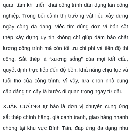
quan tâm khi triển khai công trình dân dụng lẫn công
nghiệp. Trong bối cảnh thị trường vật liệu xây dựng
ngày càng đa dạng, việc tìm đúng đơn vị bán sắt
thép xây dựng uy tín không chỉ giúp đảm bảo chất
lượng công trình mà còn tối ưu chi phí và tiến độ thi
công. Sắt thép là “xương sống” của mọi kết cấu,
quyết định trực tiếp đến độ bền, khả năng chịu lực và
tuổi thọ của công trình. Vì vậy, lựa chọn nhà cung
cấp đáng tin cậy là bước đi quan trọng ngay từ đầu.
XUÂN CƯỜNG tự hào là đơn vị chuyên cung ứng
sắt thép chính hãng, giá cạnh tranh, giao hàng nhanh
chóng tại khu vực Bình Tân, đáp ứng đa dạng nhu