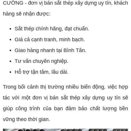
CƯỜNG - đơn vị bán sắt thép xây dựng uy tín, khách
hàng sẽ nhận được:
Sắt thép chính hãng, đạt chuẩn.
Giá cả cạnh tranh, minh bạch.
Giao hàng nhanh tại Bình Tân.
Tư vấn chuyên nghiệp.
Hỗ trợ tận tâm, lâu dài.
Trong bối cảnh thị trường nhiều biến động, việc hợp
tác với một đơn vị bán sắt thép xây dựng uy tín sẽ
giúp công trình của bạn đảm bảo chất lượng bền
vững theo thời gian.