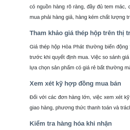
có nguồn hàng rõ ràng, đầy đủ tem mác, c
mua phải hàng giả, hàng kém chất lượng tr
Tham khảo giá thép hộp trên thị 
Giá thép hộp Hòa Phát thường biến động t
trước khi quyết định mua. Việc so sánh gi
lựa chọn sản phẩm có giá rẻ bất thường mà
Xem xét kỹ hợp đồng mua bán
Đối với các đơn hàng lớn, việc xem xét kỹ
giao hàng, phương thức thanh toán và trác
Kiểm tra hàng hóa khi nhận