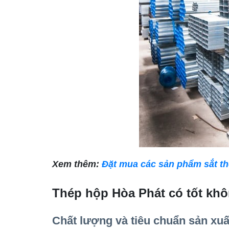
Xem thêm:
Đặt mua các sản phẩm sắt th
Thép hộp Hòa Phát có tốt khôn
Chất lượng và tiêu chuẩn sản xuấ