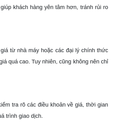
giúp khách hàng yên tâm hơn, tránh rủi ro
giá từ nhà máy hoặc các đại lý chính thức
giá quá cao. Tuy nhiên, cũng không nên chỉ
ểm tra rõ các điều khoản về giá, thời gian
 trình giao dịch.