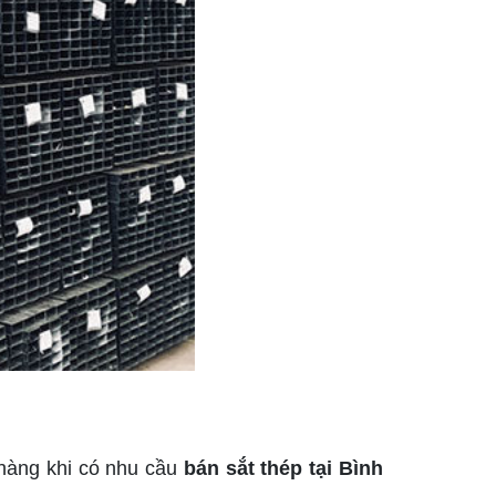
hàng khi có nhu cầu
bán sắt thép tại Bình