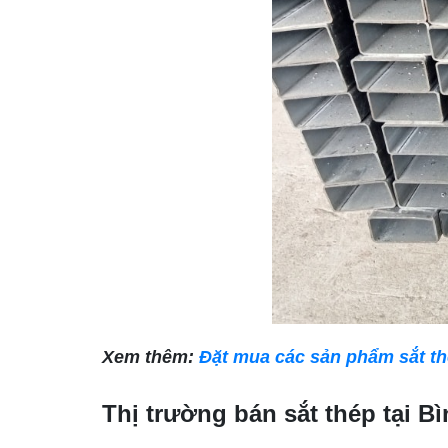
Xem thêm:
Đặt mua các sản phẩm sắt th
Thị trường bán sắt thép tại Bì