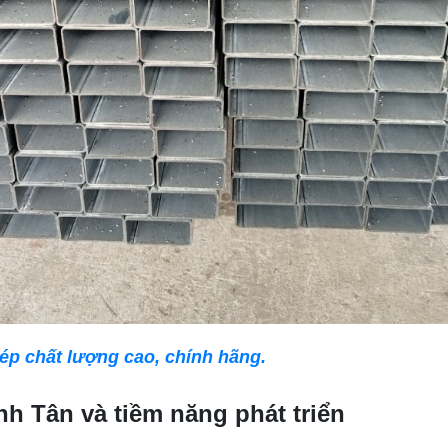
ép chất lượng cao, chính hãng.
nh Tân và tiềm năng phát triển