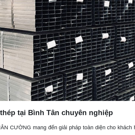
 thép tại Bình Tân chuyên nghiệp
 XUÂN CƯỜNG mang đến giải pháp toàn diện cho khách 