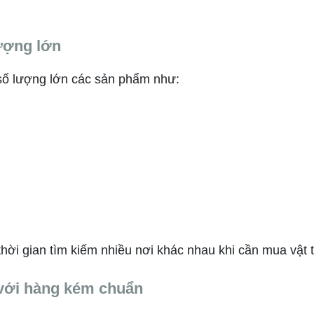
lượng lớn
ố lượng lớn các sản phẩm như:
hời gian tìm kiếm nhiều nơi khác nhau khi cần mua vật 
 với hàng kém chuẩn