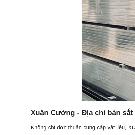
Xuân Cường - Địa chỉ bán sắt
Không chỉ đơn thuần cung cấp vật liệu,