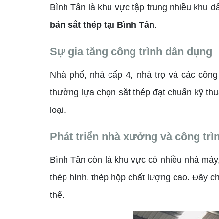
Bình Tân là khu vực tập trung nhiều khu d
bán sắt thép tại Bình Tân
.
Sự gia tăng công trình dân dụng
Nhà phố, nhà cấp 4, nhà trọ và các công
thường lựa chọn sắt thép đạt chuẩn kỹ th
loại.
Phát triển nhà xưởng và công trì
Bình Tân còn là khu vực có nhiều nhà máy
thép hình, thép hộp chất lượng cao. Đây 
thế.