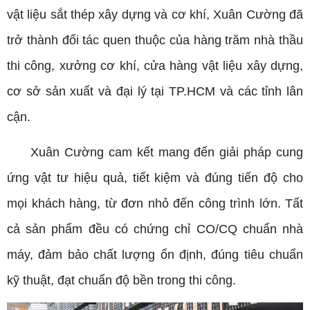
vật liệu sắt thép xây dựng và cơ khí, Xuân Cường đã
trở thành đối tác quen thuộc của hàng trăm nhà thầu
thi công, xưởng cơ khí, cửa hàng vật liệu xây dựng,
cơ sở sản xuất và đại lý tại TP.HCM và các tỉnh lân
cận.
Xuân Cường cam kết mang đến giải pháp cung
ứng vật tư hiệu quả, tiết kiệm và đúng tiến độ cho
mọi khách hàng, từ đơn nhỏ đến công trình lớn. Tất
cả sản phẩm đều có chứng chỉ CO/CQ chuẩn nhà
máy, đảm bảo chất lượng ổn định, đúng tiêu chuẩn
kỹ thuật, đạt chuẩn độ bền trong thi công.