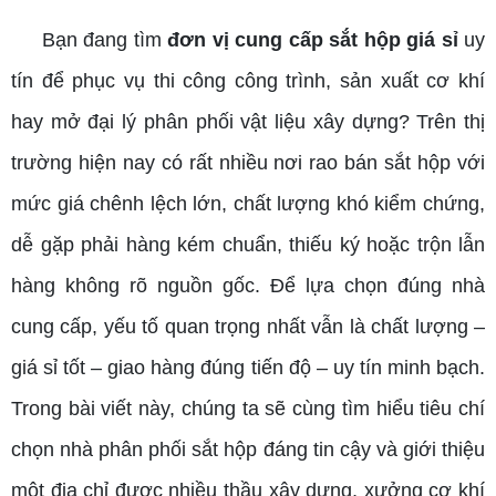
Bạn đang tìm
đơn vị cung cấp sắt hộp giá sỉ
uy
tín để phục vụ thi công công trình, sản xuất cơ khí
hay mở đại lý phân phối vật liệu xây dựng? Trên thị
trường hiện nay có rất nhiều nơi rao bán sắt hộp với
mức giá chênh lệch lớn, chất lượng khó kiểm chứng,
dễ gặp phải hàng kém chuẩn, thiếu ký hoặc trộn lẫn
hàng không rõ nguồn gốc. Để lựa chọn đúng nhà
cung cấp, yếu tố quan trọng nhất vẫn là chất lượng –
giá sỉ tốt – giao hàng đúng tiến độ – uy tín minh bạch.
Trong bài viết này, chúng ta sẽ cùng tìm hiểu tiêu chí
chọn nhà phân phối sắt hộp đáng tin cậy và giới thiệu
một địa chỉ được nhiều thầu xây dựng, xưởng cơ khí