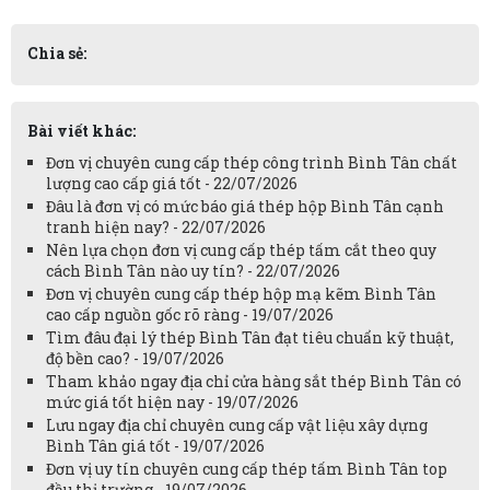
Chia sẻ:
Bài viết khác:
Đơn vị chuyên cung cấp thép công trình Bình Tân chất
lượng cao cấp giá tốt - 22/07/2026
Đâu là đơn vị có mức báo giá thép hộp Bình Tân cạnh
tranh hiện nay? - 22/07/2026
Nên lựa chọn đơn vị cung cấp thép tấm cắt theo quy
cách Bình Tân nào uy tín? - 22/07/2026
Đơn vị chuyên cung cấp thép hộp mạ kẽm Bình Tân
cao cấp nguồn gốc rõ ràng - 19/07/2026
Tìm đâu đại lý thép Bình Tân đạt tiêu chuẩn kỹ thuật,
độ bền cao? - 19/07/2026
Tham khảo ngay địa chỉ cửa hàng sắt thép Bình Tân có
mức giá tốt hiện nay - 19/07/2026
Lưu ngay địa chỉ chuyên cung cấp vật liệu xây dựng
Bình Tân giá tốt - 19/07/2026
Đơn vị uy tín chuyên cung cấp thép tấm Bình Tân top
đầu thị trường - 19/07/2026