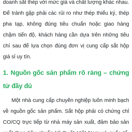
doanh sắt thép với mức giá và chất lượng khác nhau.
Để tránh gặp phải các rủi ro như thép thiếu ký, thép
pha tạp, không đúng tiêu chuẩn hoặc giao hàng
chậm tiến độ, khách hàng cần dựa trên những tiêu
chí sau để lựa chọn đúng đơn vị cung cấp sắt hộp
giá sỉ uy tín.
1. Nguồn gốc sản phẩm rõ ràng – chứng
từ đầy đủ
Một nhà cung cấp chuyên nghiệp luôn minh bạch
về nguồn gốc sản phẩm. Sắt hộp phải có chứng chỉ
CO/CQ trực tiếp từ nhà máy sản xuất, đảm bảo sản