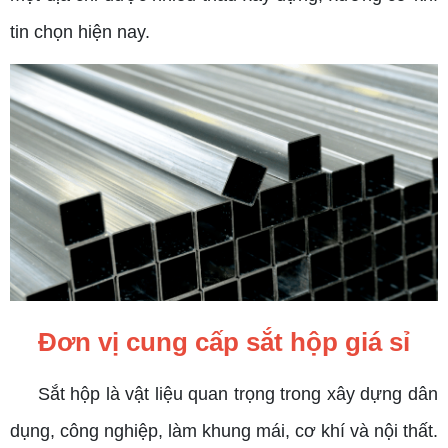
tin chọn hiện nay.
Đơn vị cung cấp sắt hộp giá sỉ
Sắt hộp là vật liệu quan trọng trong xây dựng dân
dụng, công nghiệp, làm khung mái, cơ khí và nội thất.