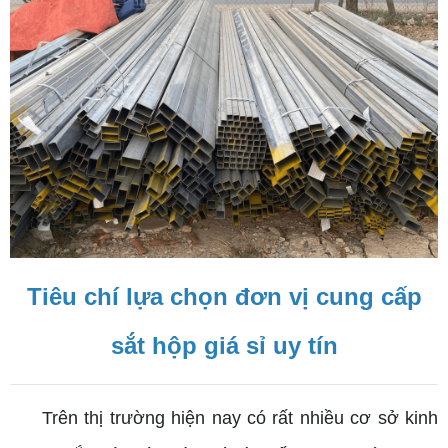
Tiêu chí lựa chọn đơn vị cung cấp
sắt hộp giá sỉ uy tín
Trên thị trường hiện nay có rất nhiều cơ sở kinh