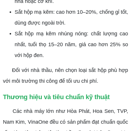
nhà hoặc cơ khí.
Sắt hộp mạ kẽm: cao hơn 10–20%, chống gỉ tốt,
dùng được ngoài trời.
Sắt hộp mạ kẽm nhúng nóng: chất lượng cao
nhất, tuổi thọ 15–20 năm, giá cao hơn 25% so
với hộp đen.
Đối với nhà thầu, nên chọn loại sắt hộp phù hợp
với môi trường thi công để tối ưu chi phí.
Thương hiệu và tiêu chuẩn kỹ thuật
Các nhà máy lớn như Hòa Phát, Hoa Sen, TVP,
Nam Kim, VinaOne đều có sản phẩm đạt chuẩn quốc