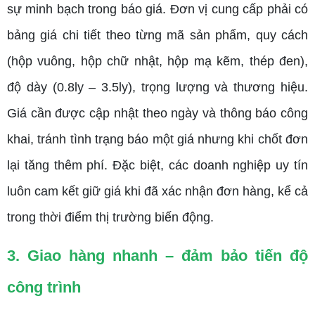
sự minh bạch trong báo giá. Đơn vị cung cấp phải có
bảng giá chi tiết theo từng mã sản phẩm, quy cách
(hộp vuông, hộp chữ nhật, hộp mạ kẽm, thép đen),
độ dày (0.8ly – 3.5ly), trọng lượng và thương hiệu.
Giá cần được cập nhật theo ngày và thông báo công
khai, tránh tình trạng báo một giá nhưng khi chốt đơn
lại tăng thêm phí. Đặc biệt, các doanh nghiệp uy tín
luôn cam kết giữ giá khi đã xác nhận đơn hàng, kể cả
trong thời điểm thị trường biến động.
3. Giao hàng nhanh – đảm bảo tiến độ
công trình