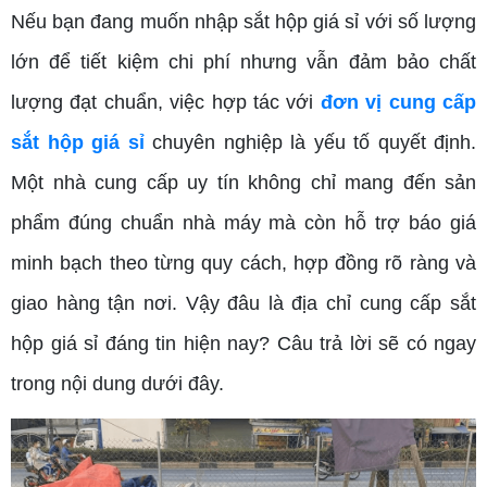
Nếu bạn đang muốn nhập sắt hộp giá sỉ với số lượng
lớn để tiết kiệm chi phí nhưng vẫn đảm bảo chất
lượng đạt chuẩn, việc hợp tác với
đơn vị cung cấp
sắt hộp giá sỉ
chuyên nghiệp là yếu tố quyết định.
Một nhà cung cấp uy tín không chỉ mang đến sản
phẩm đúng chuẩn nhà máy mà còn hỗ trợ báo giá
minh bạch theo từng quy cách, hợp đồng rõ ràng và
giao hàng tận nơi. Vậy đâu là địa chỉ cung cấp sắt
hộp giá sỉ đáng tin hiện nay? Câu trả lời sẽ có ngay
trong nội dung dưới đây.