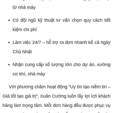
từ nhà máy
Có đội ngũ kỹ thuật tư vấn chọn quy cách tiết
kiệm chi phí
Làm việc 24/7 – hỗ trợ ra đơn nhanh kể cả ngày
Chủ Nhật
Nhận cung cấp số lượng lớn cho dự án, xưởng
cơ khí, nhà máy
Với phương châm hoạt động "Uy tín tạo niềm tin –
Giá tốt tạo giá trị", Xuân Cường luôn lấy lợi ích khách
hàng làm trọng tâm. Mỗi đơn hàng đều được phục vụ