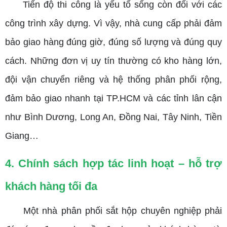
Tiến độ thi công là yếu tố sống còn đối với các
công trình xây dựng. Vì vậy, nhà cung cấp phải đảm
bảo giao hàng đúng giờ, đúng số lượng và đúng quy
cách. Những đơn vị uy tín thường có kho hàng lớn,
đội vận chuyển riêng và hệ thống phân phối rộng,
đảm bảo giao nhanh tại TP.HCM và các tỉnh lân cận
như Bình Dương, Long An, Đồng Nai, Tây Ninh, Tiền
Giang…
4. Chính sách hợp tác linh hoạt – hỗ trợ
khách hàng tối đa
Một nhà phân phối sắt hộp chuyên nghiệp phải