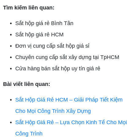
Tìm kiếm liên quan:
Sắt hộp giá rẻ Bình Tân
Sắt hộp giá rẻ HCM
Đơn vị cung cấp sắt hộp giá sỉ
Chuyên cung cấp sắt xây dựng tại TpHCM
Cửa hàng bán sắt hộp uy tín giá rẻ
Bài viết liên quan:
Sắt Hộp Giá Rẻ HCM – Giải Pháp Tiết Kiệm
Cho Mọi Công Trình Xây Dựng
Sắt Hộp Giá Rẻ – Lựa Chọn Kinh Tế Cho Mọi
Công Trình