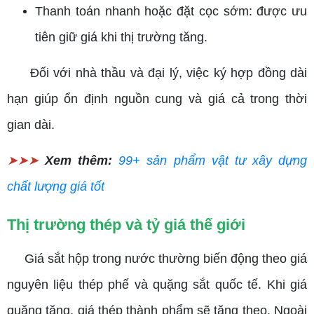
Thanh toán nhanh hoặc đặt cọc sớm: được ưu
tiên giữ giá khi thị trường tăng.
Đối với nhà thầu và đại lý, việc ký hợp đồng dài
hạn giúp ổn định nguồn cung và giá cả trong thời
gian dài.
➤➤➤
Xem thêm:
99+ sản phẩm vật tư xây dựng
chất lượng giá tốt
Thị trường thép và tỷ giá thế giới
Giá sắt hộp trong nước thường biến động theo giá
nguyên liệu thép phế và quặng sắt quốc tế. Khi giá
quặng tăng, giá thép thành phẩm sẽ tăng theo. Ngoài