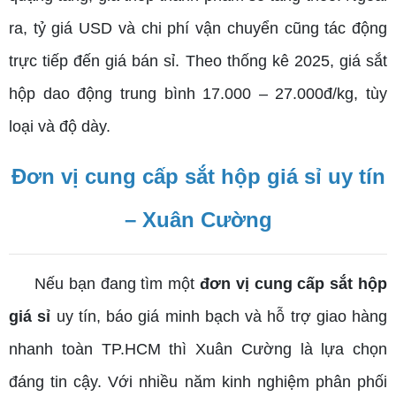
ra, tỷ giá USD và chi phí vận chuyển cũng tác động
trực tiếp đến giá bán sỉ. Theo thống kê 2025, giá sắt
hộp dao động trung bình 17.000 – 27.000đ/kg, tùy
loại và độ dày.
Đơn vị cung cấp sắt hộp giá sỉ uy tín
– Xuân Cường
Nếu bạn đang tìm một
đơn vị cung cấp sắt hộp
giá sỉ
uy tín, báo giá minh bạch và hỗ trợ giao hàng
nhanh toàn TP.HCM thì Xuân Cường là lựa chọn
đáng tin cậy. Với nhiều năm kinh nghiệm phân phối