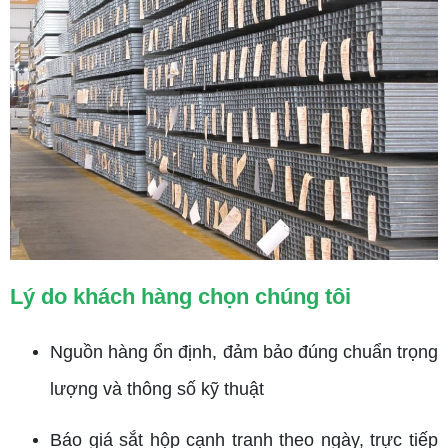
Lý do khách hàng chọn chúng tôi
Nguồn hàng ổn định, đảm bảo đúng chuẩn trọng
lượng và thông số kỹ thuật
Báo giá sắt hộp cạnh tranh theo ngày, trực tiếp