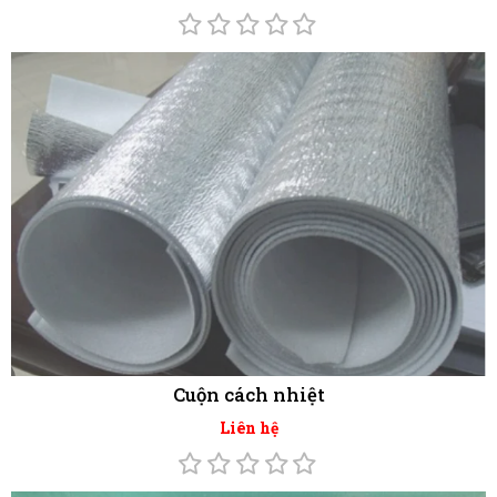
Cuộn cách nhiệt
Liên hệ