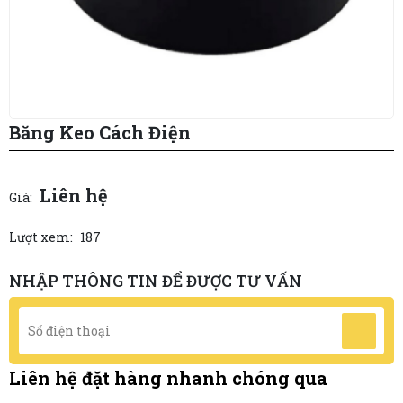
Băng Keo Cách Điện
Liên hệ
Giá:
Lượt xem:
187
NHẬP THÔNG TIN ĐỂ ĐƯỢC TƯ VẤN
Liên hệ đặt hàng nhanh chóng qua