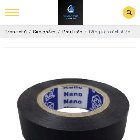
Trang chủ
Sản phẩm
Phụ kiện
Băng keo cách điện