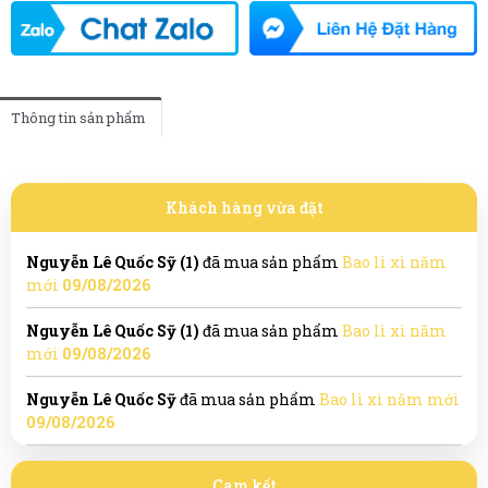
Thông tin sản phẩm
Khách hàng vừa đặt
Nguyễn Lê Quốc Sỹ (1)
đã mua sản phẩm
Bao lì xì năm
mới
09/08/2026
Nguyễn Lê Quốc Sỹ (1)
đã mua sản phẩm
Bao lì xì năm
mới
09/08/2026
Nguyễn Lê Quốc Sỹ
đã mua sản phẩm
Bao lì xì năm mới
09/08/2026
Cam kết