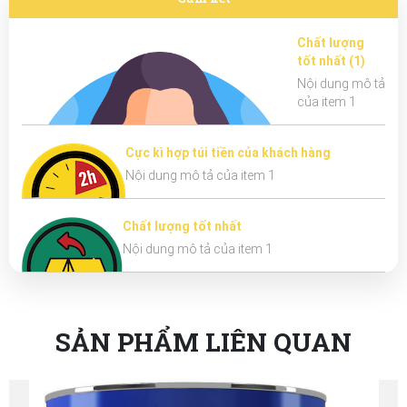
Chất lượng
tốt nhất (1)
Nội dung mô tả
của item 1
Cực kì hợp túi tiền của khách hàng
Nội dung mô tả của item 1
Chất lượng tốt nhất
Nội dung mô tả của item 1
SẢN PHẨM LIÊN QUAN