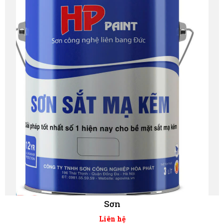
Sơn
Liên hệ