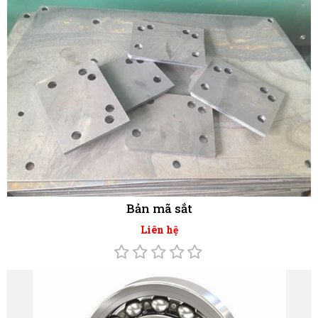
Bản mã sắt
Liên hệ