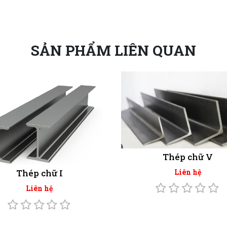
SẢN PHẨM LIÊN QUAN
Thép chữ V
Liên hệ
Thép chữ I
Liên hệ