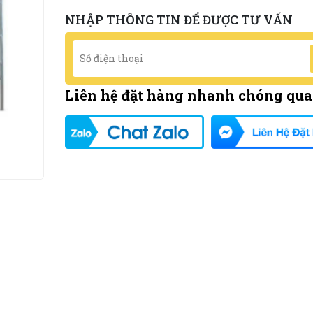
NHẬP THÔNG TIN ĐỂ ĐƯỢC TƯ VẤN
Liên hệ đặt hàng nhanh chóng qua