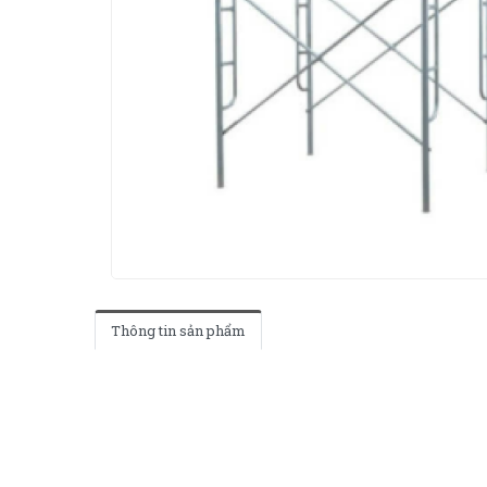
Thông tin sản phẩm