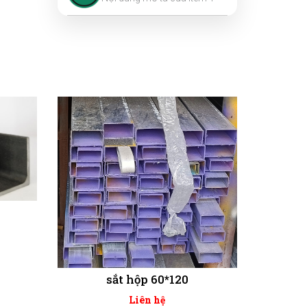
sắt hộp 60*120
Liên hệ