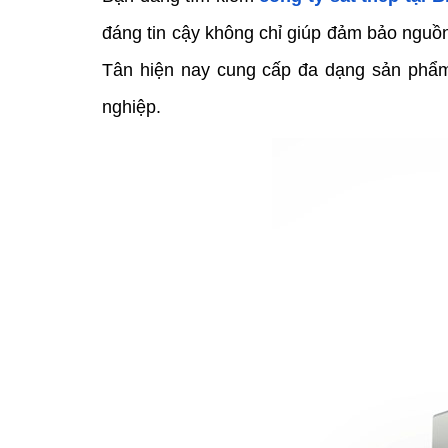
đáng tin cậy không chỉ giúp đảm bảo nguồn v
Tân hiện nay cung cấp đa dạng sản phẩm
nghiệp.