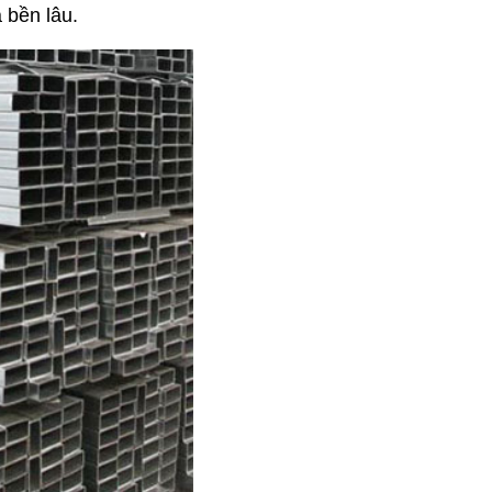
 bền lâu.