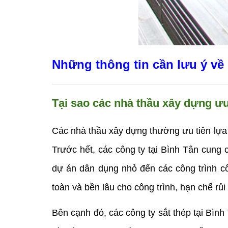
Những thông tin cần lưu ý về 
Tại sao các nhà thầu xây dựng ưu 
Các nhà thầu xây dựng thường ưu tiên lựa 
Trước hết, các công ty tại Bình Tân cung 
dự án dân dụng nhỏ đến các công trình cô
toàn và bền lâu cho công trình, hạn chế rủi
Bên cạnh đó, các công ty sắt thép tại Bình T