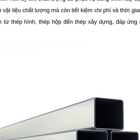
ật liệu chất lượng mà còn tiết kiệm chi phí và thời gia
 từ thép hình, thép hộp đến thép xây dựng, đáp ứng 