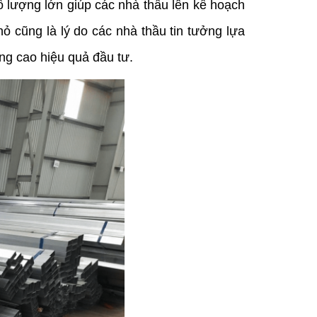
 lượng lớn giúp các nhà thầu lên kế hoạch 
 cũng là lý do các nhà thầu tin tưởng lựa 
âng cao hiệu quả đầu tư.