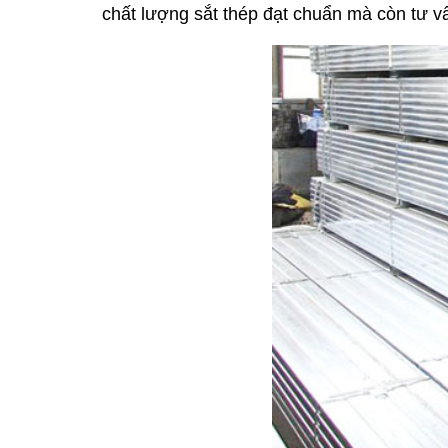
chất lượng sắt thép đạt chuẩn mà còn tư vấn