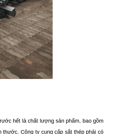
 Trước hết là chất lượng sản phẩm, bao gồm 
 thước. Công ty cung cấp sắt thép phải có 