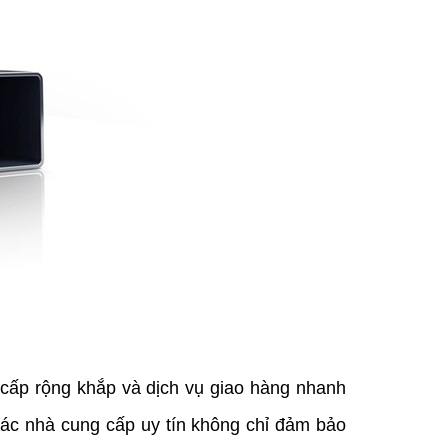
cấp rộng khắp và dịch vụ giao hàng nhanh 
ác nhà cung cấp uy tín không chỉ đảm bảo 