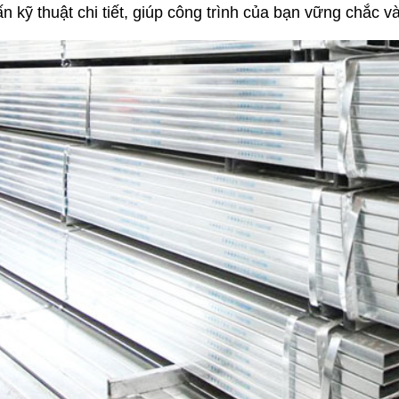
 kỹ thuật chi tiết, giúp công trình của bạn vững chắc và