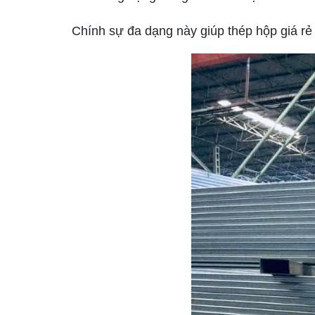
Chính sự đa dạng này giúp thép hộp giá rẻ 