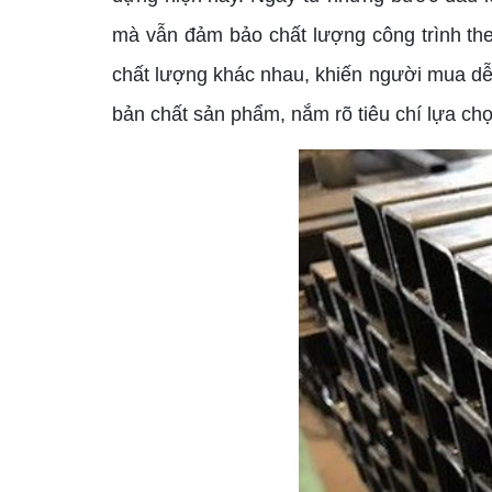
mà vẫn đảm bảo chất lượng công trình theo
chất lượng khác nhau, khiến người mua dễ r
bản chất sản phẩm, nắm rõ tiêu chí lựa c