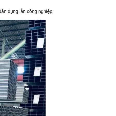
 dân dụng lẫn công nghiệp.