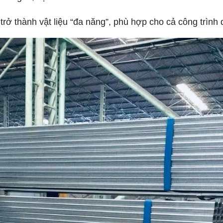
trở thành vật liệu “đa năng”, phù hợp cho cả công trình