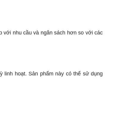
p với nhu cầu và ngân sách hơn so với các
 linh hoạt. Sản phẩm này có thể sử dụng