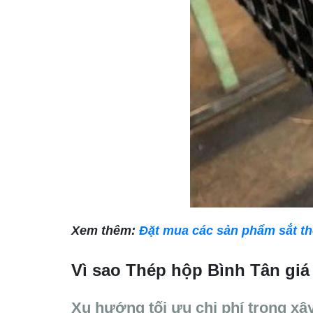
Xem thêm:
Đặt mua các sản phẩm sắt th
Vì sao Thép hộp Bình Tân giá 
Xu hướng tối ưu chi phí trong x