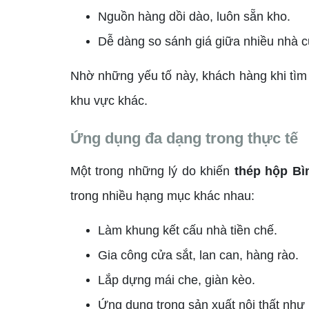
Nguồn hàng dồi dào, luôn sẵn kho.
Dễ dàng so sánh giá giữa nhiều nhà c
Nhờ những yếu tố này, khách hàng khi tìm
khu vực khác.
Ứng dụng đa dạng trong thực tế
Một trong những lý do khiến
thép hộp Bì
trong nhiều hạng mục khác nhau:
Làm khung kết cấu nhà tiền chế.
Gia công cửa sắt, lan can, hàng rào.
Lắp dựng mái che, giàn kèo.
Ứng dụng trong sản xuất nội thất như