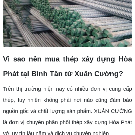
Vì sao nên mua thép xây dựng Hòa
Phát tại Bình Tân từ Xuân Cường?
Trên thị trường hiện nay có nhiều đơn vị cung cấp
thép, tuy nhiên không phải nơi nào cũng đảm bảo
nguồn gốc và chất lượng sản phẩm. XUÂN CƯỜNG
là đơn vị chuyên phân phối thép xây dựng Hòa Phát
với uy tín lâu năm và dịch vụ chuyên nghiệp.