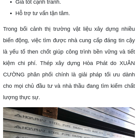
Giá tốt cạnh tranh.
Hỗ trợ tư vấn tận tâm.
Trong bối cảnh thị trường vật liệu xây dựng nhiều
biến động, việc tìm được nhà cung cấp đáng tin cậy
là yếu tố then chốt giúp công trình bền vững và tiết
kiệm chi phí. Thép xây dựng Hòa Phát do XUÂN
CƯỜNG phân phối chính là giải pháp tối ưu dành
cho mọi chủ đầu tư và nhà thầu đang tìm kiếm chất
lượng thực sự.