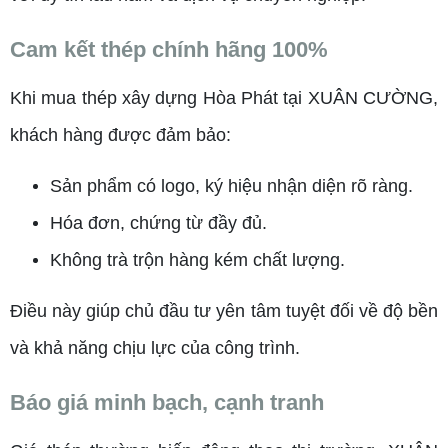
Cam kết thép chính hãng 100%
Khi mua thép xây dựng Hòa Phát tại XUÂN CƯỜNG,
khách hàng được đảm bảo:
Sản phẩm có logo, ký hiệu nhận diện rõ ràng.
Hóa đơn, chứng từ đầy đủ.
Không trà trộn hàng kém chất lượng.
Điều này giúp chủ đầu tư yên tâm tuyệt đối về độ bền
và khả năng chịu lực của công trình.
Báo giá minh bạch, cạnh tranh