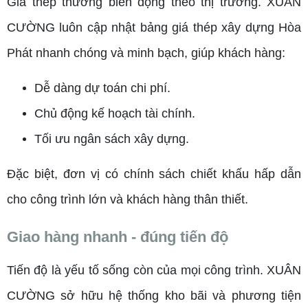
Giá thép thường biến động theo thị trường. XUÂN
CƯỜNG luôn cập nhật bảng giá thép xây dựng Hòa
Phát nhanh chóng và minh bạch, giúp khách hàng:
Dễ dàng dự toán chi phí.
Chủ động kế hoạch tài chính.
Tối ưu ngân sách xây dựng.
Đặc biệt, đơn vị có chính sách chiết khấu hấp dẫn
cho công trình lớn và khách hàng thân thiết.
Giao hàng nhanh - đúng tiến độ
Tiến độ là yếu tố sống còn của mọi công trình. XUÂN
CƯỜNG sở hữu hệ thống kho bãi và phương tiện