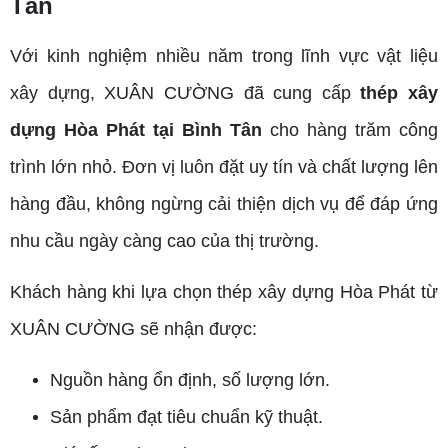
Tân
Với kinh nghiệm nhiều năm trong lĩnh vực vật liệu
xây dựng, XUÂN CƯỜNG đã cung cấp
thép xây
dựng Hòa Phát tại Bình Tân
cho hàng trăm công
trình lớn nhỏ. Đơn vị luôn đặt uy tín và chất lượng lên
hàng đầu, không ngừng cải thiện dịch vụ để đáp ứng
nhu cầu ngày càng cao của thị trường.
Khách hàng khi lựa chọn thép xây dựng Hòa Phát từ
XUÂN CƯỜNG sẽ nhận được:
Nguồn hàng ổn định, số lượng lớn.
Sản phẩm đạt tiêu chuẩn kỹ thuật.