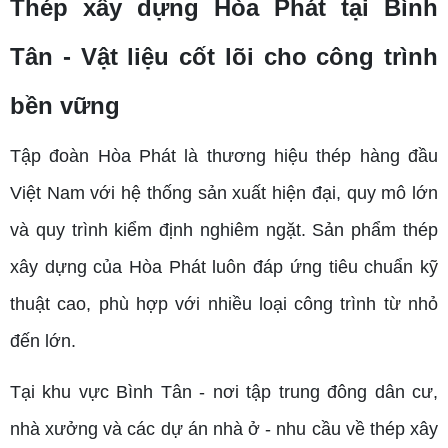
Thép xây dựng Hòa Phát tại Bình
Tân - Vật liệu cốt lõi cho công trình
bền vững
Tập đoàn Hòa Phát là thương hiệu thép hàng đầu
Việt Nam với hệ thống sản xuất hiện đại, quy mô lớn
và quy trình kiểm định nghiêm ngặt. Sản phẩm thép
xây dựng của Hòa Phát luôn đáp ứng tiêu chuẩn kỹ
thuật cao, phù hợp với nhiều loại công trình từ nhỏ
đến lớn.
Tại khu vực Bình Tân - nơi tập trung đông dân cư,
nhà xưởng và các dự án nhà ở - nhu cầu về thép xây