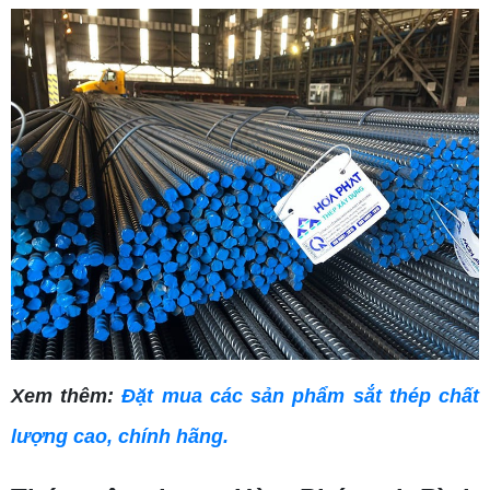
Xem thêm:
Đặt mua các sản phẩm sắt thép chất
lượng cao, chính hãng.