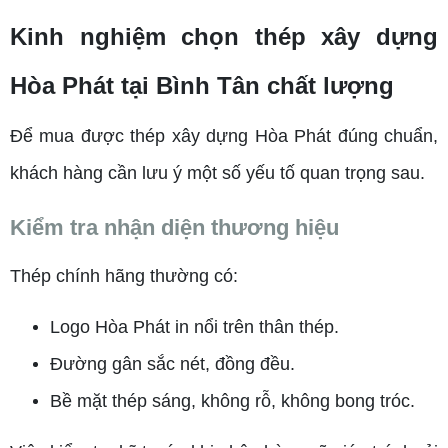
Kinh nghiệm chọn thép xây dựng
Hòa Phát tại Bình Tân chất lượng
Để mua được thép xây dựng Hòa Phát đúng chuẩn,
khách hàng cần lưu ý một số yếu tố quan trọng sau.
Kiểm tra nhận diện thương hiệu
Thép chính hãng thường có:
Logo Hòa Phát in nổi trên thân thép.
Đường gân sắc nét, đồng đều.
Bề mặt thép sáng, không rỗ, không bong tróc.