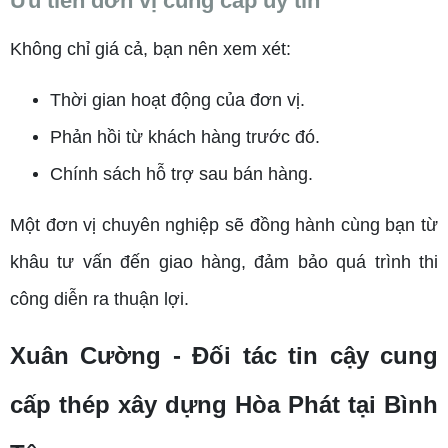
Ưu tiên đơn vị cung cấp uy tín
Không chỉ giá cả, bạn nên xem xét:
Thời gian hoạt động của đơn vị.
Phản hồi từ khách hàng trước đó.
Chính sách hỗ trợ sau bán hàng.
Một đơn vị chuyên nghiệp sẽ đồng hành cùng bạn từ
khâu tư vấn đến giao hàng, đảm bảo quá trình thi
công diễn ra thuận lợi.
Xuân Cường - Đối tác tin cậy cung
cấp thép xây dựng Hòa Phát tại Bình