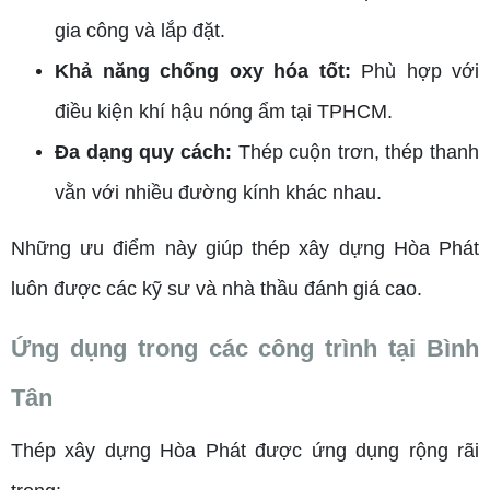
gia công và lắp đặt.
Khả năng chống oxy hóa tốt:
Phù hợp với
điều kiện khí hậu nóng ẩm tại TPHCM.
Đa dạng quy cách:
Thép cuộn trơn, thép thanh
vằn với nhiều đường kính khác nhau.
Những ưu điểm này giúp thép xây dựng Hòa Phát
luôn được các kỹ sư và nhà thầu đánh giá cao.
Ứng dụng trong các công trình tại Bình
Tân
Thép xây dựng Hòa Phát được ứng dụng rộng rãi