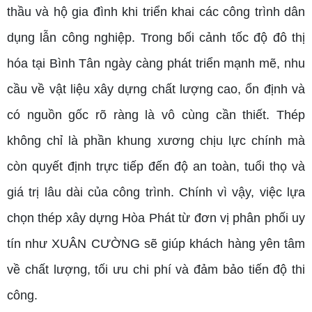
thầu và hộ gia đình khi triển khai các công trình dân
dụng lẫn công nghiệp. Trong bối cảnh tốc độ đô thị
hóa tại Bình Tân ngày càng phát triển mạnh mẽ, nhu
cầu về vật liệu xây dựng chất lượng cao, ổn định và
có nguồn gốc rõ ràng là vô cùng cần thiết. Thép
không chỉ là phần khung xương chịu lực chính mà
còn quyết định trực tiếp đến độ an toàn, tuổi thọ và
giá trị lâu dài của công trình. Chính vì vậy, việc lựa
chọn thép xây dựng Hòa Phát từ đơn vị phân phối uy
tín như XUÂN CƯỜNG sẽ giúp khách hàng yên tâm
về chất lượng, tối ưu chi phí và đảm bảo tiến độ thi
công.