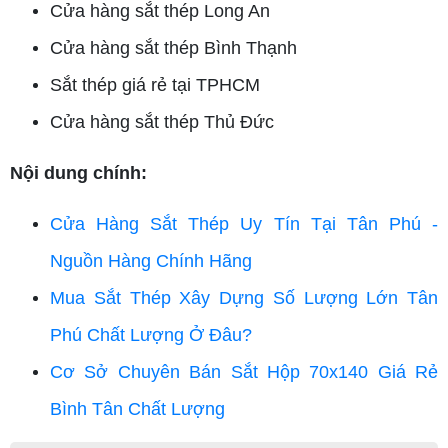
Cửa hàng sắt thép Long An
Cửa hàng sắt thép Bình Thạnh
Sắt thép giá rẻ tại TPHCM
Cửa hàng sắt thép Thủ Đức
Nội dung chính:
Cửa Hàng Sắt Thép Uy Tín Tại Tân Phú -
Nguồn Hàng Chính Hãng
Mua Sắt Thép Xây Dựng Số Lượng Lớn Tân
Phú Chất Lượng Ở Đâu?
Cơ Sở Chuyên Bán Sắt Hộp 70x140 Giá Rẻ
Bình Tân Chất Lượng