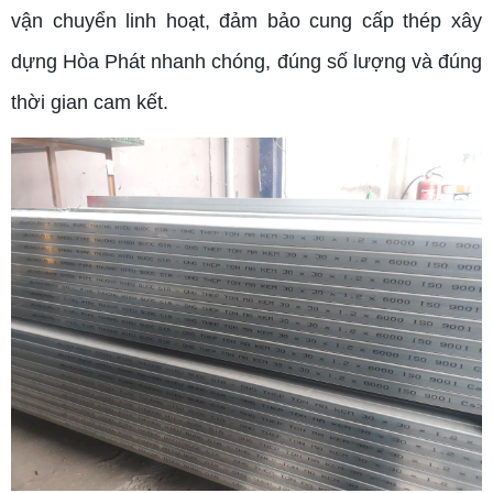
vận chuyển linh hoạt, đảm bảo cung cấp thép xây
dựng Hòa Phát nhanh chóng, đúng số lượng và đúng
thời gian cam kết.