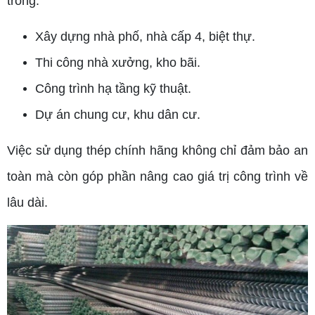
trong:
Xây dựng nhà phố, nhà cấp 4, biệt thự.
Thi công nhà xưởng, kho bãi.
Công trình hạ tầng kỹ thuật.
Dự án chung cư, khu dân cư.
Việc sử dụng thép chính hãng không chỉ đảm bảo an
toàn mà còn góp phần nâng cao giá trị công trình về
lâu dài.