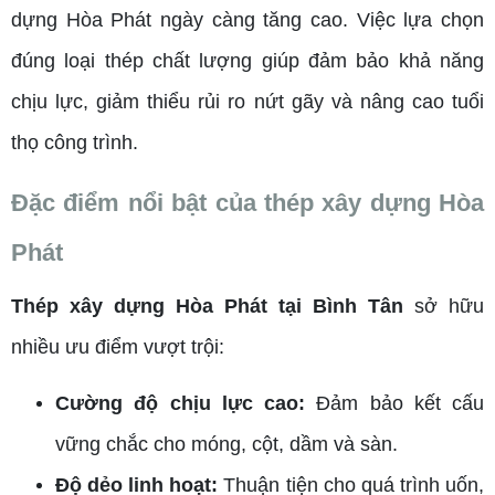
dựng Hòa Phát ngày càng tăng cao. Việc lựa chọn
đúng loại thép chất lượng giúp đảm bảo khả năng
chịu lực, giảm thiểu rủi ro nứt gãy và nâng cao tuổi
thọ công trình.
Đặc điểm nổi bật của thép xây dựng Hòa
Phát
Thép xây dựng Hòa Phát tại Bình Tân
sở hữu
nhiều ưu điểm vượt trội:
Cường độ chịu lực cao:
Đảm bảo kết cấu
vững chắc cho móng, cột, dầm và sàn.
Độ dẻo linh hoạt:
Thuận tiện cho quá trình uốn,